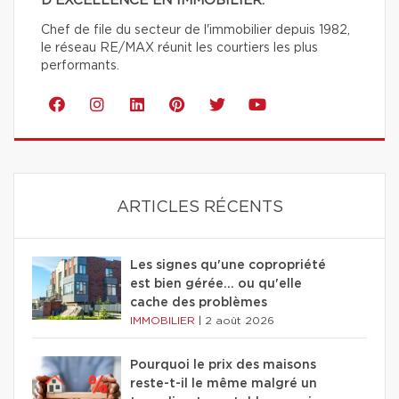
D'EXCELLENCE EN IMMOBILIER.
Chef de file du secteur de l'immobilier depuis 1982,
le réseau RE/MAX réunit les courtiers les plus
performants.
ARTICLES RÉCENTS
Les signes qu'une copropriété
est bien gérée… ou qu'elle
cache des problèmes
IMMOBILIER
|
2 août 2026
Pourquoi le prix des maisons
reste-t-il le même malgré un