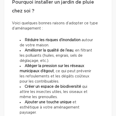
Pourquoi installer un jardin de pluie
chez soi ?
Voici quelques bonnes raisons d’adopter ce type
d’aménagement :
Réduire les risques d’inondation
autour
de votre maison.
Améliorer la qualité de l’eau
, en filtrant
les polluants (huiles, engrais, sels de
déglaçage, etc.).
Alléger la pression sur les réseaux
municipaux d’égout
, ce qui peut prévenir
les refoulements et les dégâts coûteux
pour les contribuables.
Créer un espace de biodiversité
qui
attire les insectes utiles, les oiseaux et
même les grenouilles.
Ajouter une touche unique
et
esthétique à votre aménagement
paysager.