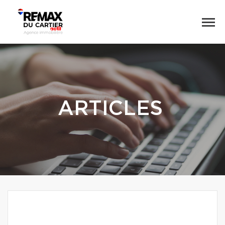
ARTICLES