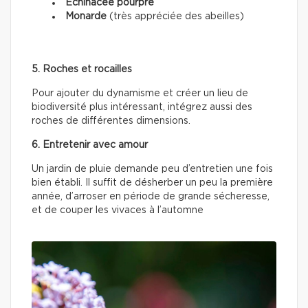
Échinacée pourpre
Monarde
(très appréciée des abeilles)
5. Roches et rocailles
Pour ajouter du dynamisme et créer un lieu de
biodiversité plus intéressant, intégrez aussi des
roches de différentes dimensions.
6. Entretenir avec amour
Un jardin de pluie demande peu d’entretien une fois
bien établi. Il suffit de désherber un peu la première
année, d’arroser en période de grande sécheresse,
et de couper les vivaces à l’automne