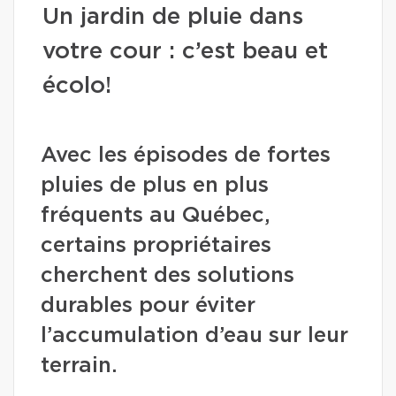
Un jardin de pluie dans
votre cour : c’est beau et
écolo!
Avec les épisodes de fortes
pluies de plus en plus
fréquents au Québec,
certains propriétaires
cherchent des solutions
durables pour éviter
l’accumulation d’eau sur leur
terrain.