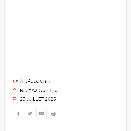
À DÉCOUVRIR
RE/MAX QUÉBEC
25 JUILLET 2025