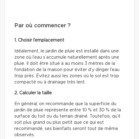
Par où commencer ?
1. Choisir l’emplacement
Idéalement, le jardin de pluie est installé dans une
zone où l’eau s’accumule naturellement après une
pluie. Il doit être situé à au moins 3 mètres de la
fondation de la maison pour éviter d’y diriger l’eau
trop près. Évitez aussi les zones où le sol est trop
compacté ou à drainage très lent.
2. Calculer la taille
En général, on recommande que la superficie du
jardin de pluie représente entre 10 % et 30 % de la
surface du toit ou du terrain drainé. Toutefois, qu’il
soit plus grand ou plus petit que ce qui est
recommandé, ses bienfaits seront tout de même
observés.