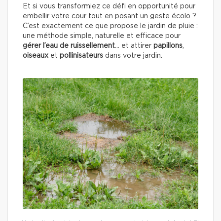
Et si vous transformiez ce défi en opportunité pour
embellir votre cour tout en posant un geste écolo ?
C’est exactement ce que propose le jardin de pluie :
une méthode simple, naturelle et efficace pour
gérer l’eau de ruissellement
… et attirer
papillons
,
oiseaux
et
pollinisateurs
dans votre jardin.