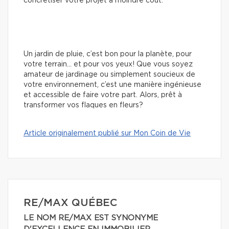
concrétiser votre projet à moindre coût.
Un jardin de pluie, c’est bon pour la planète, pour
votre terrain… et pour vos yeux! Que vous soyez
amateur de jardinage ou simplement soucieux de
votre environnement, c’est une manière ingénieuse
et accessible de faire votre part. Alors, prêt à
transformer vos flaques en fleurs?
Article originalement publié sur Mon Coin de Vie
RE/MAX QUÉBEC
LE NOM RE/MAX EST SYNONYME